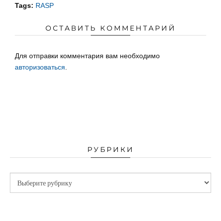
Tags:
RASP
ОСТАВИТЬ КОММЕНТАРИЙ
Для отправки комментария вам необходимо
авторизоваться
.
РУБРИКИ