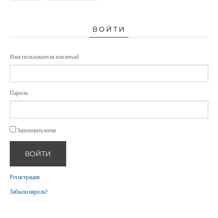
ВОЙТИ
Имя пользователя или email
Пароль
Запомнить меня
ВОЙТИ
Регистрация
Забыли пароль?