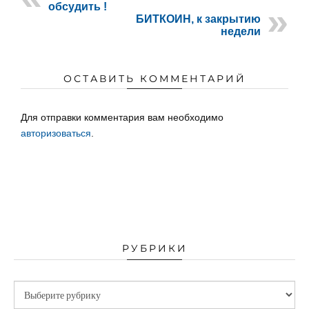
обсудить !
БИТКОИН, к закрытию
недели
ОСТАВИТЬ КОММЕНТАРИЙ
Для отправки комментария вам необходимо
авторизоваться
.
РУБРИКИ