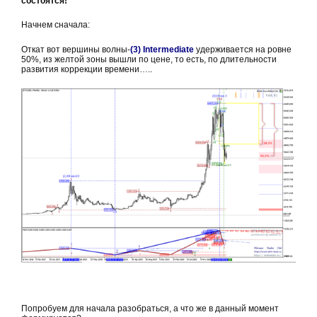
состоятся!
Начнем сначала:
Откат вот вершины волны-
(3) Intermediate
удерживается на ровне
50%, из желтой зоны вышли по цене, то есть, по длительности
развития коррекции времени…..
Попробуем для начала разобраться, а что же в данный момент