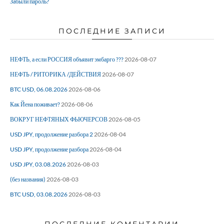
Забыли пароль?
ПОСЛЕДНИЕ ЗАПИСИ
НЕФТЬ, а если РОССИЯ объявит эмбарго ???
2026-08-07
НЕФТЬ / РИТОРИКА /ДЕЙСТВИЯ
2026-08-07
BTC USD, 06.08.2026
2026-08-06
Как Йена поживает?
2026-08-06
ВОКРУГ НЕФТЯНЫХ ФЬЮЧЕРСОВ
2026-08-05
USD JPY, продолжение разбора 2
2026-08-04
USD JPY, продолжение разбора
2026-08-04
USD JPY, 03.08.2026
2026-08-03
(без названия)
2026-08-03
BTC USD, 03.08.2026
2026-08-03