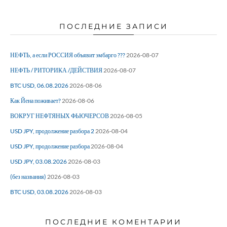
ПОСЛЕДНИЕ ЗАПИСИ
НЕФТЬ, а если РОССИЯ объявит эмбарго ???
2026-08-07
НЕФТЬ / РИТОРИКА /ДЕЙСТВИЯ
2026-08-07
BTC USD, 06.08.2026
2026-08-06
Как Йена поживает?
2026-08-06
ВОКРУГ НЕФТЯНЫХ ФЬЮЧЕРСОВ
2026-08-05
USD JPY, продолжение разбора 2
2026-08-04
USD JPY, продолжение разбора
2026-08-04
USD JPY, 03.08.2026
2026-08-03
(без названия)
2026-08-03
BTC USD, 03.08.2026
2026-08-03
ПОСЛЕДНИЕ КОМЕНТАРИИ