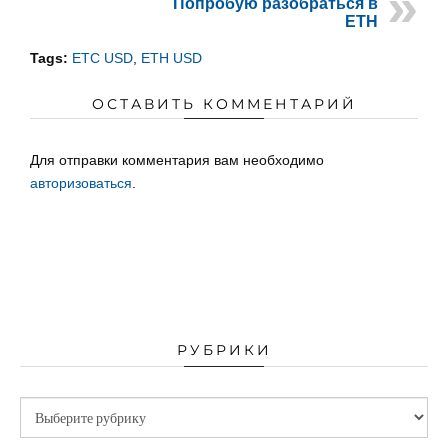
Попробую разобраться в
ETH
Tags:
ETC USD
,
ETH USD
ОСТАВИТЬ КОММЕНТАРИЙ
Для отправки комментария вам необходимо
авторизоваться
.
РУБРИКИ