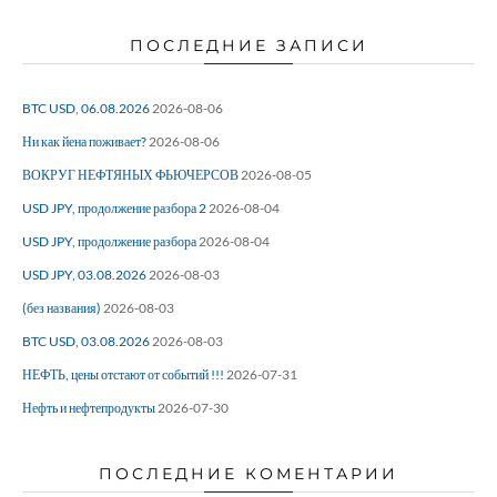
ПОСЛЕДНИЕ ЗАПИСИ
BTC USD, 06.08.2026
2026-08-06
Ни как йена поживает?
2026-08-06
ВОКРУГ НЕФТЯНЫХ ФЬЮЧЕРСОВ
2026-08-05
USD JPY, продолжение разбора 2
2026-08-04
USD JPY, продолжение разбора
2026-08-04
USD JPY, 03.08.2026
2026-08-03
(без названия)
2026-08-03
BTC USD, 03.08.2026
2026-08-03
НЕФТЬ, цены отстают от событий !!!
2026-07-31
Нефть и нефтепродукты
2026-07-30
ПОСЛЕДНИЕ КОМЕНТАРИИ