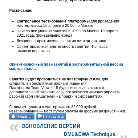
Расписание:
Контрольное тестирование платформы
для проведения
мастер-класса 16 апреля в 20.00 по Москве.
Начало лекционных занятий с 10.00 по Москве 19 апреля
2021 года, (понедельник -среда.
Лекционно-практические занятия четверг-пятница.
Ориентировочная длительность занятий 4-5 часов,
включая перерывы.
Ориентировочный план занятий в экспериментальной версии
мастер-класса
Занятия будут проводиться на платформе ZOOM
, для
слушателей бесплатный вариант лицензии.
Платформа Team Viewer 15 будет использоваться как
дополнительный вариант, если потребуется демонстрировать
рабочий стол слушателей на практических занятиях.
Стоимость участи в мастер-классе 32.000 рублей.
Резервирование — мест путем оплаты на форуме разработчиков.
Нравится
Не нравится
ОБНОВЛЕНИЕ ВЕРСИЙ
DML&EWA Technique,