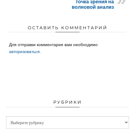
точка зрения на
волновой анализ
ОСТАВИТЬ КОММЕНТАРИЙ
Для отправки комментария вам необходимо
авторизоваться
.
РУБРИКИ