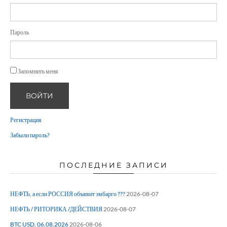
Пароль
Запомнить меня
ВОЙТИ
Регистрация
Забыли пароль?
ПОСЛЕДНИЕ ЗАПИСИ
НЕФТЬ, а если РОССИЯ объявит эмбарго ???
2026-08-07
НЕФТЬ / РИТОРИКА /ДЕЙСТВИЯ
2026-08-07
BTC USD, 06.08.2026
2026-08-06