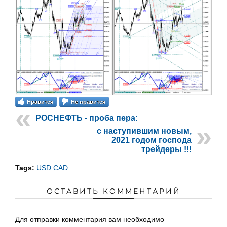
Нравится
Не нравится
РОСНЕФТЬ - проба пера:
с наступившим новым,
2021 годом господа
трейдеры !!!
Tags:
USD CAD
ОСТАВИТЬ КОММЕНТАРИЙ
Для отправки комментария вам необходимо