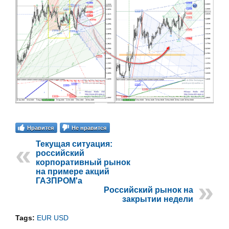
Нравится
Не нравится
Текущая ситуация:
российский
корпоративный рынок
на примере акций
ГАЗПРОМ'а
Российский рынок на
закрытии недели
Tags:
EUR USD