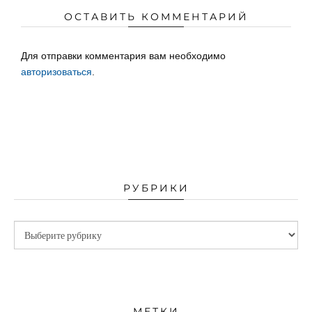
ОСТАВИТЬ КОММЕНТАРИЙ
Для отправки комментария вам необходимо
авторизоваться
.
РУБРИКИ
МЕТКИ