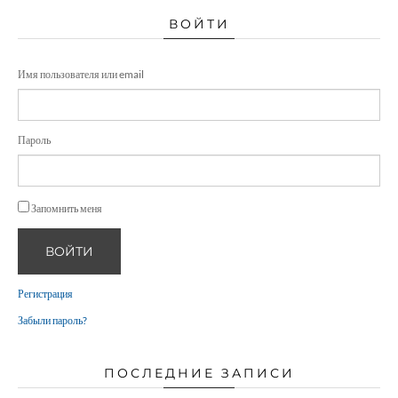
ВОЙТИ
Имя пользователя или email
Пароль
Запомнить меня
ВОЙТИ
Регистрация
Забыли пароль?
ПОСЛЕДНИЕ ЗАПИСИ