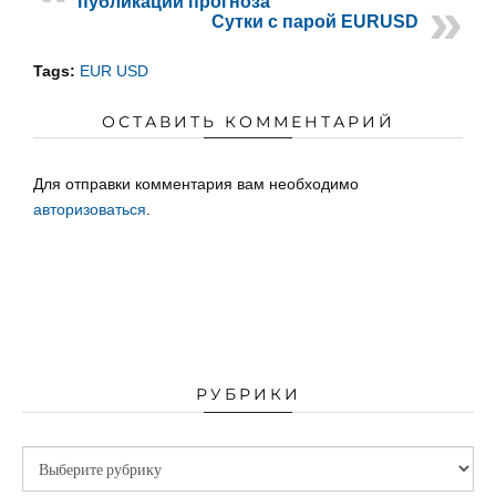
публикации прогноза
Сутки с парой EURUSD
Tags:
EUR USD
ОСТАВИТЬ КОММЕНТАРИЙ
Для отправки комментария вам необходимо
авторизоваться
.
РУБРИКИ