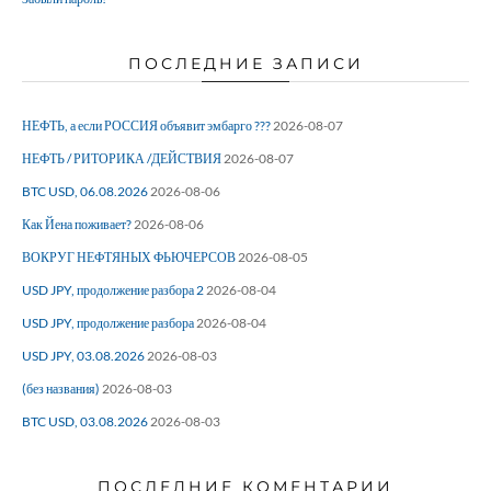
ПОСЛЕДНИЕ ЗАПИСИ
НЕФТЬ, а если РОССИЯ объявит эмбарго ???
2026-08-07
НЕФТЬ / РИТОРИКА /ДЕЙСТВИЯ
2026-08-07
BTC USD, 06.08.2026
2026-08-06
Как Йена поживает?
2026-08-06
ВОКРУГ НЕФТЯНЫХ ФЬЮЧЕРСОВ
2026-08-05
USD JPY, продолжение разбора 2
2026-08-04
USD JPY, продолжение разбора
2026-08-04
USD JPY, 03.08.2026
2026-08-03
(без названия)
2026-08-03
BTC USD, 03.08.2026
2026-08-03
ПОСЛЕДНИЕ КОМЕНТАРИИ