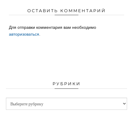
ОСТАВИТЬ КОММЕНТАРИЙ
Для отправки комментария вам необходимо
авторизоваться
.
РУБРИКИ