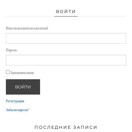
ВОЙТИ
Имя пользователя или email
Пароль
Запомнить меня
ВОЙТИ
Регистрация
Забыли пароль?
ПОСЛЕДНИЕ ЗАПИСИ