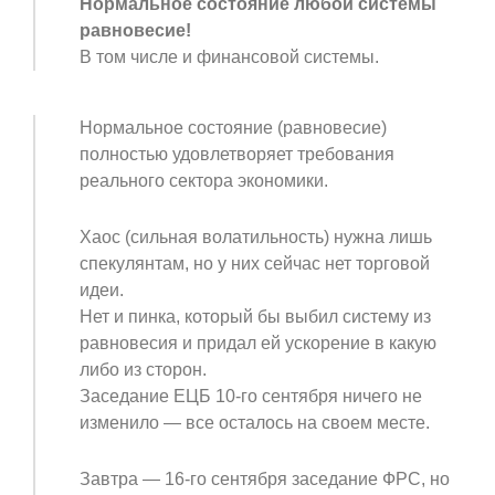
Нормальное состояние любой системы
равновесие!
В том числе и финансовой системы.
Нормальное состояние (равновесие)
полностью удовлетворяет требования
реального сектора экономики.
Хаос (сильная волатильность) нужна лишь
спекулянтам, но у них сейчас нет торговой
идеи.
Нет и пинка, который бы выбил систему из
равновесия и придал ей ускорение в какую
либо из сторон.
Заседание ЕЦБ 10-го сентября ничего не
изменило — все осталось на своем месте.
Завтра — 16-го сентября заседание ФРС, но