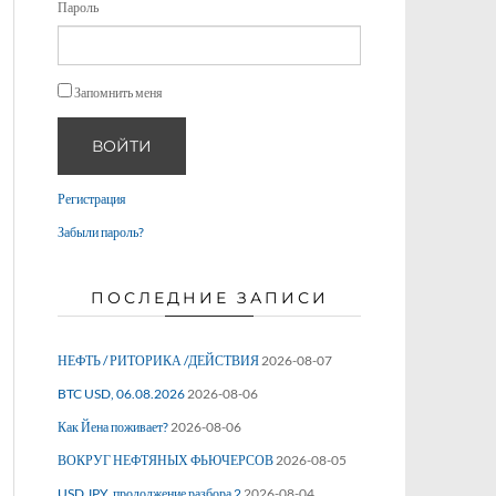
Пароль
Запомнить меня
ВОЙТИ
Регистрация
Забыли пароль?
ПОСЛЕДНИЕ ЗАПИСИ
НЕФТЬ / РИТОРИКА /ДЕЙСТВИЯ
2026-08-07
BTC USD, 06.08.2026
2026-08-06
Как Йена поживает?
2026-08-06
ВОКРУГ НЕФТЯНЫХ ФЬЮЧЕРСОВ
2026-08-05
USD JPY, продолжение разбора 2
2026-08-04