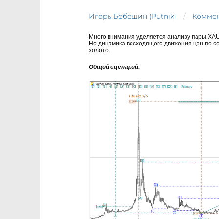
Игорь Бебешин (Putnik)
Коммен
Много внимания уделяется анализу пары XAU 
Но динамика восходящего движения цен по се
золото.
Общий сценарий: