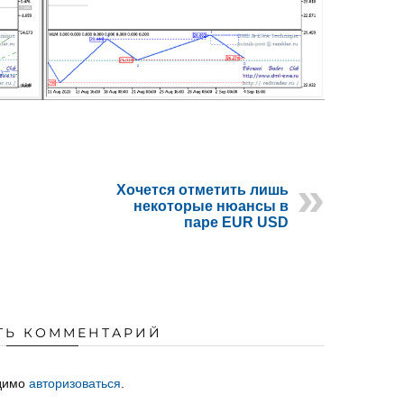
Хочется отметить лишь
некоторые нюансы в
паре EUR USD
ТЬ КОММЕНТАРИЙ
одимо
авторизоваться
.