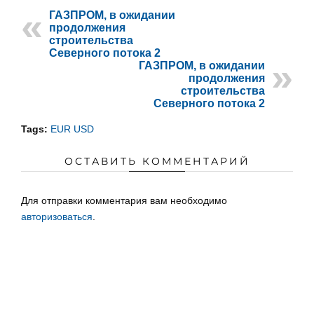
ГАЗПРОМ, в ожидании
продолжения
строительства
Северного потока 2
ГАЗПРОМ, в ожидании
продолжения
строительства
Северного потока 2
Tags:
EUR USD
ОСТАВИТЬ КОММЕНТАРИЙ
Для отправки комментария вам необходимо
авторизоваться
.