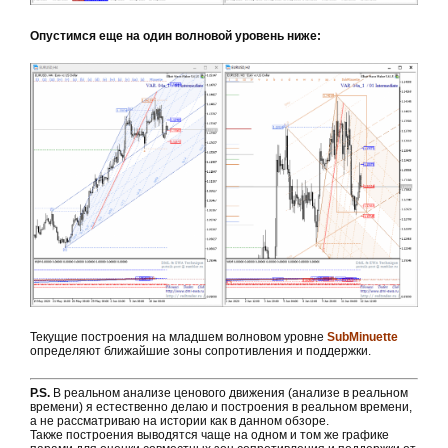
Опустимся еще на один волновой уровень ниже:
Текущие построения на младшем волновом уровне
SubMinuette
определяют ближайшие зоны сопротивления и поддержки.
P.S.
В реальном анализе ценового движения (анализе в реальном
времени) я естественно делаю и построения в реальном времени,
а не рассматриваю на истории как в данном обзоре.
Также построения выводятся чаще на одном и том же графике