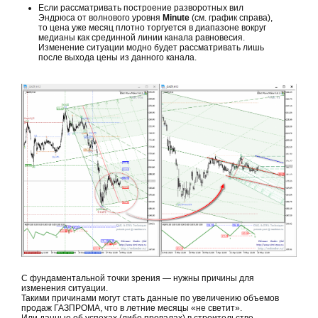
Если рассматривать построение разворотных вил
Эндрюса от волнового уровня
Minute
(см. график справа),
то цена уже месяц плотно торгуется в диапазоне вокруг
медианы как срединной линии канала равновесия.
Изменение ситуации модно будет рассматривать лишь
после выхода цены из данного канала.
С фундаментальной точки зрения — нужны причины для
изменения ситуации.
Такими причинами могут стать данные по увеличению объемов
продаж ГАЗПРОМА, что в летние месяцы «не светит».