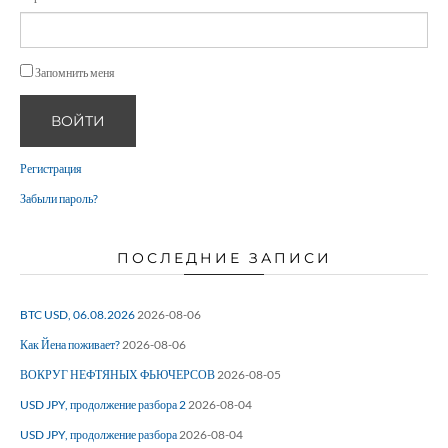
Запомнить меня
ВОЙТИ
Регистрация
Забыли пароль?
ПОСЛЕДНИЕ ЗАПИСИ
BTC USD, 06.08.2026
2026-08-06
Как Йена поживает?
2026-08-06
ВОКРУГ НЕФТЯНЫХ ФЬЮЧЕРСОВ
2026-08-05
USD JPY, продолжение разбора 2
2026-08-04
USD JPY, продолжение разбора
2026-08-04