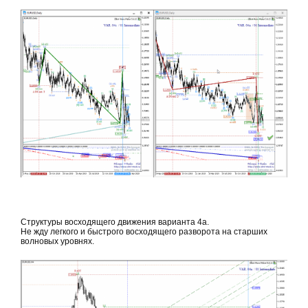
Структуры восходящего движения варианта 4а.
Не жду легкого и быстрого восходящего разворота на старших
волновых уровнях.