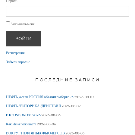
Пароль
Запомнить меня
ВОЙТИ
Регистрация
Забыли пароль?
ПОСЛЕДНИЕ ЗАПИСИ
НЕФТЬ, а если РОССИЯ объявит эмбарго ???
2026-08-07
НЕФТЬ / РИТОРИКА /ДЕЙСТВИЯ
2026-08-07
BTC USD, 06.08.2026
2026-08-06
Как Йена поживает?
2026-08-06
ВОКРУГ НЕФТЯНЫХ ФЬЮЧЕРСОВ
2026-08-05