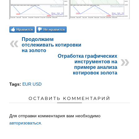
Нравится
Не нравится
Продолжаем
отслеживать котировки
на золото
Отработка графических
инструментов на
примере анализа
котировок золота
Tags:
EUR USD
ОСТАВИТЬ КОММЕНТАРИЙ
Для отправки комментария вам необходимо
авторизоваться
.