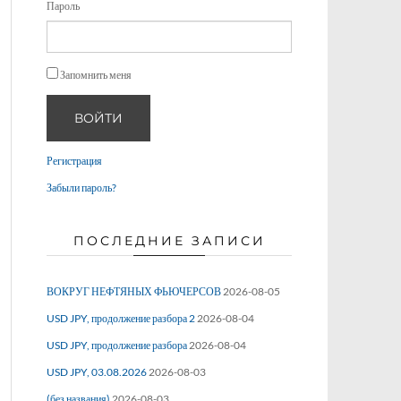
Пароль
Запомнить меня
ВОЙТИ
Регистрация
Забыли пароль?
ПОСЛЕДНИЕ ЗАПИСИ
ВОКРУГ НЕФТЯНЫХ ФЬЮЧЕРСОВ
2026-08-05
USD JPY, продолжение разбора 2
2026-08-04
USD JPY, продолжение разбора
2026-08-04
USD JPY, 03.08.2026
2026-08-03
(без названия)
2026-08-03