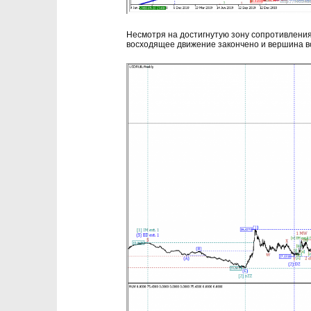
Несмотря на достигнутую зону сопротивлени
восходящее движение закончено и вершина в