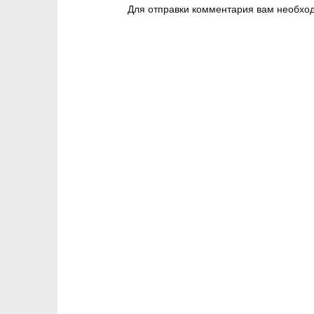
Для отправки комментария вам необх