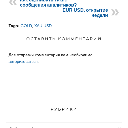
сообщения аналитиков?
EUR USD, открытие
недели
Tags:
GOLD
,
XAU USD
ОСТАВИТЬ КОММЕНТАРИЙ
Для отправки комментария вам необходимо
авторизоваться
.
РУБРИКИ