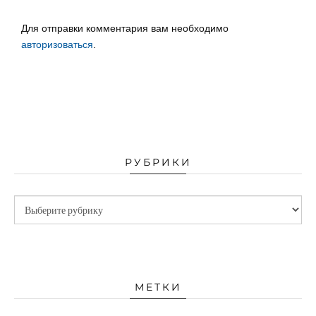
Для отправки комментария вам необходимо
авторизоваться
.
РУБРИКИ
МЕТКИ