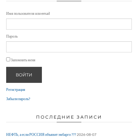
Имя пользователя или email
Пароль
Запомнить меня
ВОЙТИ
Регистрация
Забыли пароль?
ПОСЛЕДНИЕ ЗАПИСИ
НЕФТЬ, а если РОССИЯ объявит эмбарго ???
2026-08-07