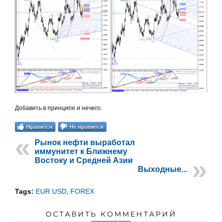
Добавить в принципе и нечего.
Нравится
Не нравится
Рынок нефти выработал
иммунитет к Ближнему
Востоку и Средней Азии
Выходные...
Tags:
EUR USD
,
FOREX
ОСТАВИТЬ КОММЕНТАРИЙ