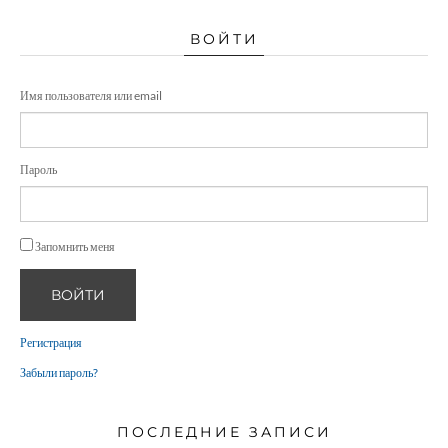
ВОЙТИ
Имя пользователя или email
Пароль
Запомнить меня
ВОЙТИ
Регистрация
Забыли пароль?
ПОСЛЕДНИЕ ЗАПИСИ