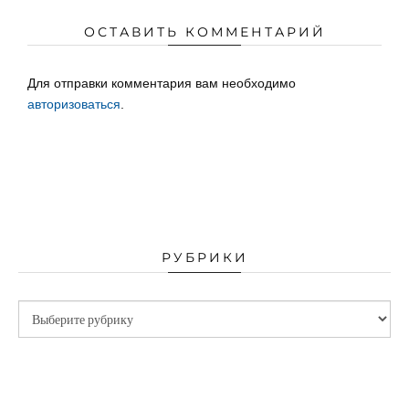
ОСТАВИТЬ КОММЕНТАРИЙ
Для отправки комментария вам необходимо
авторизоваться
.
РУБРИКИ