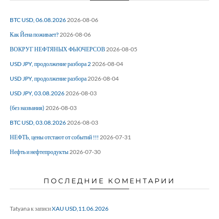
BTC USD, 06.08.2026
2026-08-06
Как Йена поживает?
2026-08-06
ВОКРУГ НЕФТЯНЫХ ФЬЮЧЕРСОВ
2026-08-05
USD JPY, продолжение разбора 2
2026-08-04
USD JPY, продолжение разбора
2026-08-04
USD JPY, 03.08.2026
2026-08-03
(без названия)
2026-08-03
BTC USD, 03.08.2026
2026-08-03
НЕФТЬ, цены отстают от событий !!!
2026-07-31
Нефть и нефтепродукты
2026-07-30
ПОСЛЕДНИЕ КОМЕНТАРИИ
Tatyana
к записи
XAU USD,11.06.2026