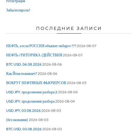
Регистрация
Забыли пароль?
ПОСЛЕДНИЕ ЗАПИСИ
НЕФТЬ, а если РОССИЯ объявит эмбарго ???
2026-08-07
НЕФТЬ / РИТОРИКА /ДЕЙСТВИЯ
2026-08-07
BTC USD, 06.08.2026
2026-08-06
Как Йена поживает?
2026-08-06
ВОКРУГ НЕФТЯНЫХ ФЬЮЧЕРСОВ
2026-08-05
USD JPY, продолжение разбора 2
2026-08-04
USD JPY, продолжение разбора
2026-08-04
USD JPY, 03.08.2026
2026-08-03
(без названия)
2026-08-03
BTC USD, 03.08.2026
2026-08-03