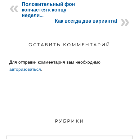
Положительный фон
кончается к концу
недели...
Как всегда два варианта!
ОСТАВИТЬ КОММЕНТАРИЙ
Для отправки комментария вам необходимо
авторизоваться
.
РУБРИКИ