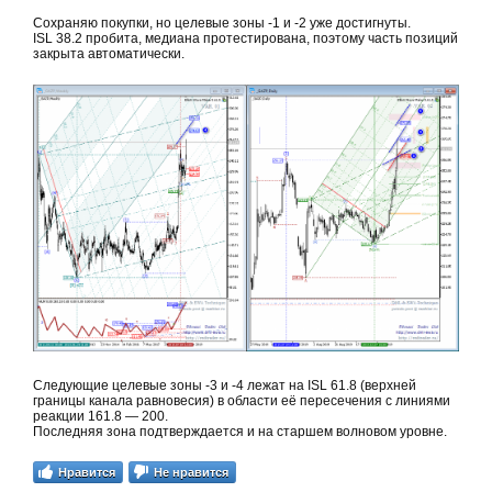
Сохраняю покупки, но целевые зоны -1 и -2 уже достигнуты.
ISL 38.2 пробита, медиана протестирована, поэтому часть позиций
закрыта автоматически.
Следующие целевые зоны -3 и -4 лежат на ISL 61.8 (верхней
границы канала равновесия) в области её пересечения с линиями
реакции 161.8 — 200.
Последняя зона подтверждается и на старшем волновом уровне.
Нравится
Не нравится