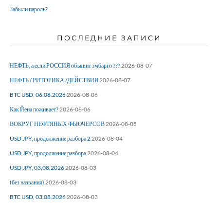
Забыли пароль?
ПОСЛЕДНИЕ ЗАПИСИ
НЕФТЬ, а если РОССИЯ объявит эмбарго ???
2026-08-07
НЕФТЬ / РИТОРИКА /ДЕЙСТВИЯ
2026-08-07
BTC USD, 06.08.2026
2026-08-06
Как Йена поживает?
2026-08-06
ВОКРУГ НЕФТЯНЫХ ФЬЮЧЕРСОВ
2026-08-05
USD JPY, продолжение разбора 2
2026-08-04
USD JPY, продолжение разбора
2026-08-04
USD JPY, 03.08.2026
2026-08-03
(без названия)
2026-08-03
BTC USD, 03.08.2026
2026-08-03