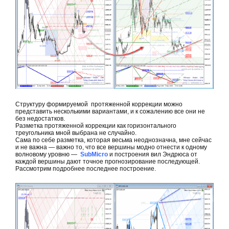
Структуру формируемой протяженной коррекции можно
представить несколькими вариантами, и к сожалению все они не
без недостатков.
Разметка протяженной коррекции как горизонтального
треугольника мной выбрана не случайно.
Сама по себе разметка, которая весьма неоднозначна, мне сейчас
и не важна — важно то, что все вершины модно отнести к одному
волновому уровню —
SubMicro
и построения вил Эндрюса от
каждой вершины дают точное прогнозирование последующей.
Рассмотрим подробнее последнее построение.