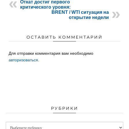
Откат достиг первого
критического уровня:
BRENT / WTI ситуация на
открытие недели
ОСТАВИТЬ КОММЕНТАРИЙ
Для отправки комментария вам необходимо
авторизоваться
.
РУБРИКИ