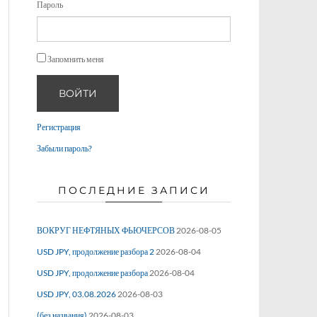
Пароль
Запомнить меня
ВОЙТИ
Регистрация
Забыли пароль?
ПОСЛЕДНИЕ ЗАПИСИ
ВОКРУГ НЕФТЯНЫХ ФЬЮЧЕРСОВ
2026-08-05
USD JPY, продолжение разбора 2
2026-08-04
USD JPY, продолжение разбора
2026-08-04
USD JPY, 03.08.2026
2026-08-03
(без названия)
2026-08-03