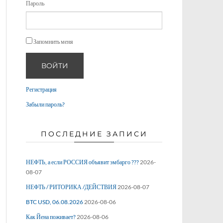
Пароль
Запомнить меня
ВОЙТИ
Регистрация
Забыли пароль?
ПОСЛЕДНИЕ ЗАПИСИ
НЕФТЬ, а если РОССИЯ объявит эмбарго ???
2026-
08-07
НЕФТЬ / РИТОРИКА /ДЕЙСТВИЯ
2026-08-07
BTC USD, 06.08.2026
2026-08-06
Как Йена поживает?
2026-08-06