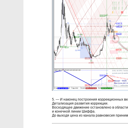
5. — И наконец построения коррекционных в
Детализация развития коррекции.
Восходящее движение остановлено в области
и конечной линии Шиффа.
До выходя цена из канала равновесия приним