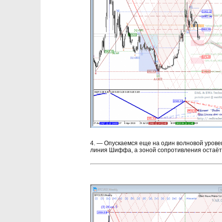
4. — Опускаемся еще на один волновой уров
линия Шиффа, а зоной сопротивления остаёт