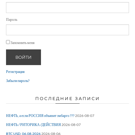
Пароль
Запомнить меня
ВОЙТИ
Регистрация
Забыли пароль?
ПОСЛЕДНИЕ ЗАПИСИ
НЕФТЬ, а если РОССИЯ объявит эмбарго ???
2026-08-07
НЕФТЬ / РИТОРИКА /ДЕЙСТВИЯ
2026-08-07
BTC USD, 06.08.2026
2026-08-06