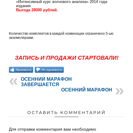
«Интенсивный курс волнового анализа» 2014 года
издания.
Выгода 28000 рублей.
Количество комплектов в каждой номинации ограничено 5-ью
экземплярами.
ЗАПИСЬ И ПРОДАЖИ СТАРТОВАЛИ!
Нравится
Не нравится
ОСЕННИЙ МАРАФОН
ЗАВЕРШАЕТСЯ
ОСЕННИЙ МАРАФОН
ОСТАВИТЬ КОММЕНТАРИЙ
Для отправки комментария вам необходимо