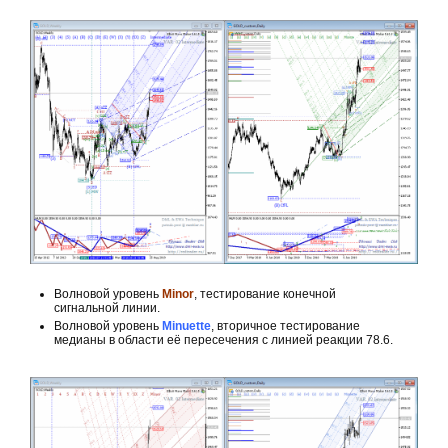
Волновой уровень
Minor
, тестирование конечной
сигнальной линии.
Волновой уровень
Minuette
, вторичное тестирование
медианы в области её пересечения с линией реакции 78.6.