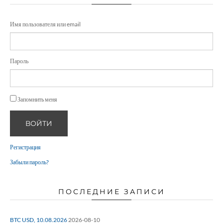
Имя пользователя или email
Пароль
Запомнить меня
ВОЙТИ
Регистрация
Забыли пароль?
ПОСЛЕДНИЕ ЗАПИСИ
BTC USD, 10.08.2026
2026-08-10