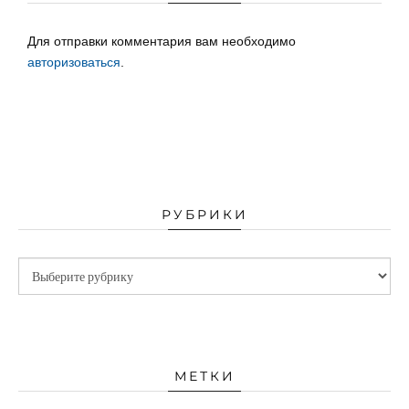
Для отправки комментария вам необходимо
авторизоваться
.
РУБРИКИ
МЕТКИ