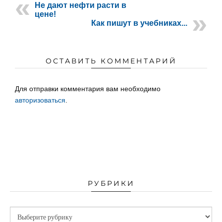
Не дают нефти расти в
цене!
Как пишут в учебниках...
ОСТАВИТЬ КОММЕНТАРИЙ
Для отправки комментария вам необходимо
авторизоваться
.
РУБРИКИ