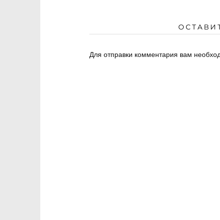
ОСТАВИ
Для отправки комментария вам необх