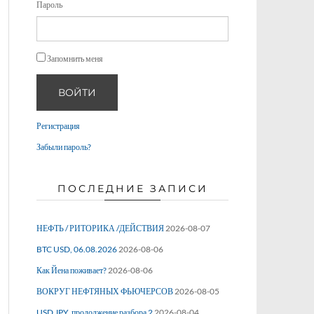
Пароль
Запомнить меня
ВОЙТИ
Регистрация
Забыли пароль?
ПОСЛЕДНИЕ ЗАПИСИ
НЕФТЬ / РИТОРИКА /ДЕЙСТВИЯ
2026-08-07
BTC USD, 06.08.2026
2026-08-06
Как Йена поживает?
2026-08-06
ВОКРУГ НЕФТЯНЫХ ФЬЮЧЕРСОВ
2026-08-05
USD JPY, продолжение разбора 2
2026-08-04