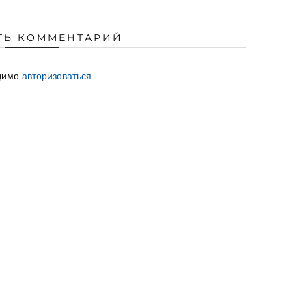
ТЬ КОММЕНТАРИЙ
одимо
авторизоваться
.