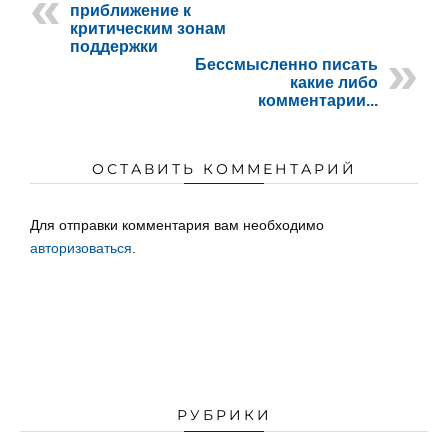
приближение к
критическим зонам
поддержки
Бессмысленно писать
какие либо
комментарии...
ОСТАВИТЬ КОММЕНТАРИЙ
Для отправки комментария вам необходимо
авторизоваться
.
РУБРИКИ