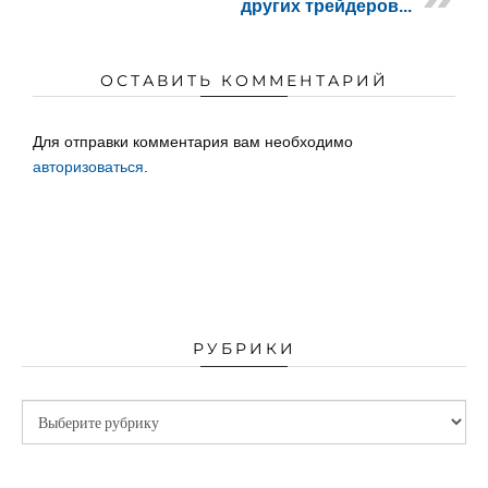
других трейдеров...
ОСТАВИТЬ КОММЕНТАРИЙ
Для отправки комментария вам необходимо
авторизоваться
.
РУБРИКИ