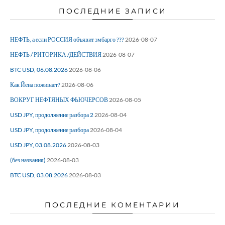
ПОСЛЕДНИЕ ЗАПИСИ
НЕФТЬ, а если РОССИЯ объявит эмбарго ???
2026-08-07
НЕФТЬ / РИТОРИКА /ДЕЙСТВИЯ
2026-08-07
BTC USD, 06.08.2026
2026-08-06
Как Йена поживает?
2026-08-06
ВОКРУГ НЕФТЯНЫХ ФЬЮЧЕРСОВ
2026-08-05
USD JPY, продолжение разбора 2
2026-08-04
USD JPY, продолжение разбора
2026-08-04
USD JPY, 03.08.2026
2026-08-03
(без названия)
2026-08-03
BTC USD, 03.08.2026
2026-08-03
ПОСЛЕДНИЕ КОМЕНТАРИИ