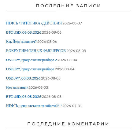
ПОСЛЕДНИЕ ЗАПИСИ
НЕФТЬ / РИТОРИКА /ДЕЙСТВИЯ
2026-08-07
BTC USD, 06.08.2026
2026-08-06
Как Йена поживает?
2026-08-06
ВОКРУГ НЕФТЯНЫХ ФЬЮЧЕРСОВ
2026-08-05
USD JPY, продолжение разбора 2
2026-08-04
USD JPY, продолжение разбора
2026-08-04
USD JPY, 03.08.2026
2026-08-03
(без названия)
2026-08-03
BTC USD, 03.08.2026
2026-08-03
НЕФТЬ, цены отстают от событий !!!
2026-07-31
ПОСЛЕДНИЕ КОМЕНТАРИИ