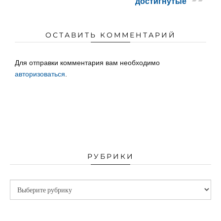
достигнутые
ОСТАВИТЬ КОММЕНТАРИЙ
Для отправки комментария вам необходимо
авторизоваться
.
РУБРИКИ