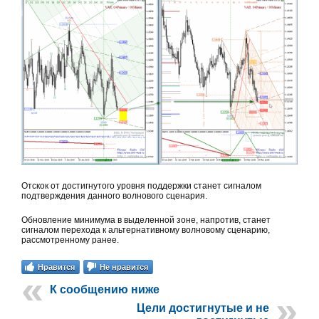
Отскок от достигнутого уровня поддержки станет сигналом
подтверждения данного волнового сценария.
Обновление минимума в выделенной зоне, напротив, станет
сигналом перехода к альтернативному волновому сценарию,
рассмотренному ранее.
Нравится
Не нравится
К сообщению ниже
Цели достигнутые и не