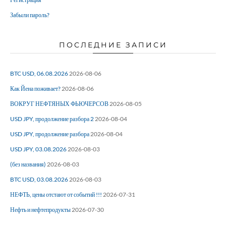
Забыли пароль?
ПОСЛЕДНИЕ ЗАПИСИ
BTC USD, 06.08.2026
2026-08-06
Как Йена поживает?
2026-08-06
ВОКРУГ НЕФТЯНЫХ ФЬЮЧЕРСОВ
2026-08-05
USD JPY, продолжение разбора 2
2026-08-04
USD JPY, продолжение разбора
2026-08-04
USD JPY, 03.08.2026
2026-08-03
(без названия)
2026-08-03
BTC USD, 03.08.2026
2026-08-03
НЕФТЬ, цены отстают от событий !!!
2026-07-31
Нефть и нефтепродукты
2026-07-30