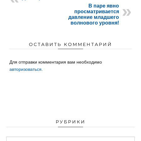
В паре явно
просматривается
давление младшего
волнового уровня!
ОСТАВИТЬ КОММЕНТАРИЙ
Для отправки комментария вам необходимо
авторизоваться
.
РУБРИКИ