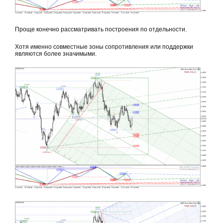
Проще конечно рассматривать построения по отдельности.
Хотя именно совместные зоны сопротивления или поддержки
являются более значимыми.