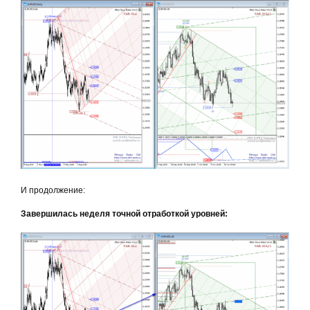
И продолжение:
Завершилась неделя точной отработкой уровней: