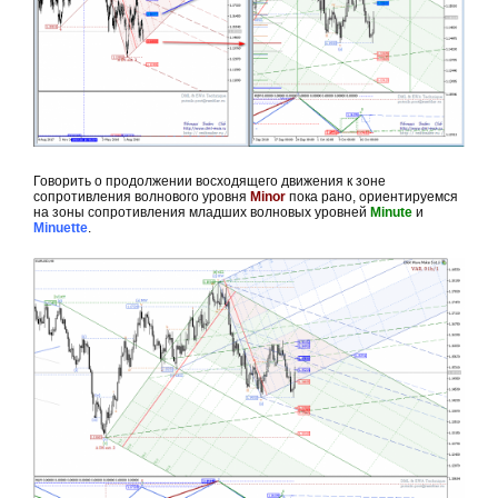
Говорить о продолжении восходящего движения к зоне
сопротивления волнового уровня
Minor
пока рано, ориентируемся
на зоны сопротивления младших волновых уровней
Minute
и
Minuette
.