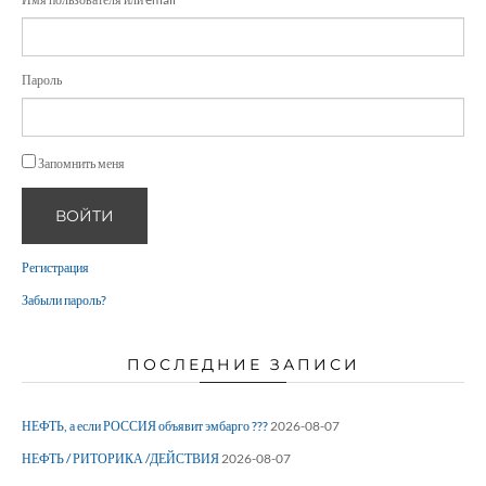
Пароль
Запомнить меня
ВОЙТИ
Регистрация
Забыли пароль?
ПОСЛЕДНИЕ ЗАПИСИ
НЕФТЬ, а если РОССИЯ объявит эмбарго ???
2026-08-07
НЕФТЬ / РИТОРИКА /ДЕЙСТВИЯ
2026-08-07