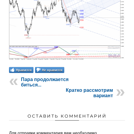
Нравится
Не нравится
Пара продолжается
биться...
Кратко рассмотрим
вариант
ОСТАВИТЬ КОММЕНТАРИЙ
Для отправки комментария вам необходимо