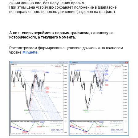
линии данных вил, без нарушения правил.
При этом цена устойчиво сохраняет положение в диапазоне
ненаправленного ценового движения (выделен на графике).
А вот теперь вернёмся к первым графикам, к анализу не
исторического, а текущего момента.
Рассматриваем формирование ценового движения на волновом
уровне
Minuette
.