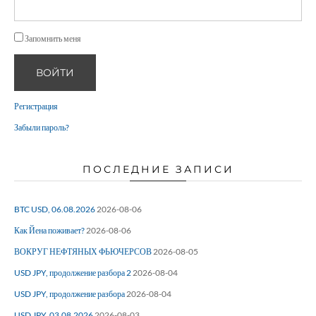
Запомнить меня
ВОЙТИ
Регистрация
Забыли пароль?
ПОСЛЕДНИЕ ЗАПИСИ
BTC USD, 06.08.2026
2026-08-06
Как Йена поживает?
2026-08-06
ВОКРУГ НЕФТЯНЫХ ФЬЮЧЕРСОВ
2026-08-05
USD JPY, продолжение разбора 2
2026-08-04
USD JPY, продолжение разбора
2026-08-04
USD JPY, 03.08.2026
2026-08-03