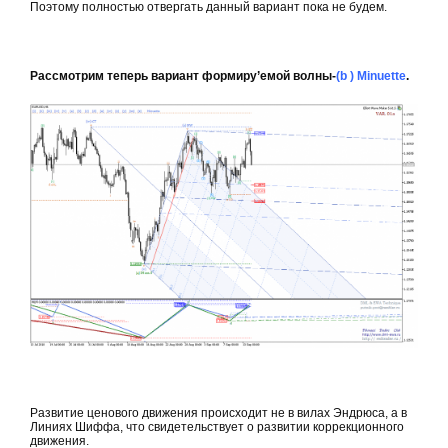
Поэтому полностью отвергать данный вариант пока не будем.
Рассмотрим теперь вариант формиру’емой волны-
(b ) Minuette
.
Развитие ценового движения происходит не в вилах Эндрюса, а в
Линиях Шиффа, что свидетельствует о развитии коррекционного
движения.