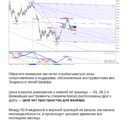
Обратите внимание как четко отрабатываться зоны
сопротивления и поддержки, обозначенные инструментами вил
Эндрюса и линий Шиффа.
Цена в канале равновесия у нижней её границы — ISL 38.2 и
ближайшие инструменты слишком близко расположены друг к
другу —
цене нет пространства для манёвра
.
Между 50-й медианой и верхней границей её канала, как канала
неопределённости, и происходит ценовое движение все
последние месяцы.