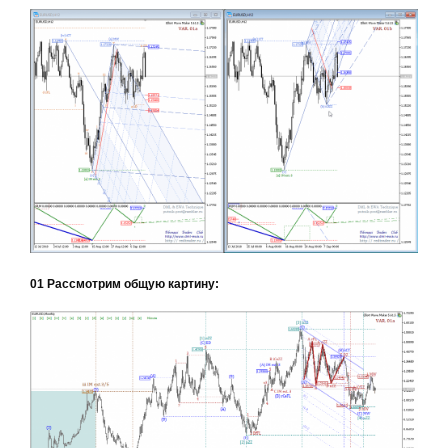
01 Рассмотрим общую картину: