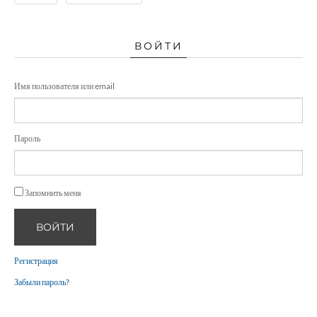
ВОЙТИ
Имя пользователя или email
Пароль
Запомнить меня
ВОЙТИ
Регистрация
Забыли пароль?