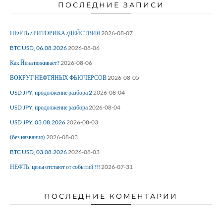
ПОСЛЕДНИЕ ЗАПИСИ
НЕФТЬ / РИТОРИКА /ДЕЙСТВИЯ
2026-08-07
BTC USD, 06.08.2026
2026-08-06
Как Йена поживает?
2026-08-06
ВОКРУГ НЕФТЯНЫХ ФЬЮЧЕРСОВ
2026-08-05
USD JPY, продолжение разбора 2
2026-08-04
USD JPY, продолжение разбора
2026-08-04
USD JPY, 03.08.2026
2026-08-03
(без названия)
2026-08-03
BTC USD, 03.08.2026
2026-08-03
НЕФТЬ, цены отстают от событий !!!
2026-07-31
ПОСЛЕДНИЕ КОМЕНТАРИИ