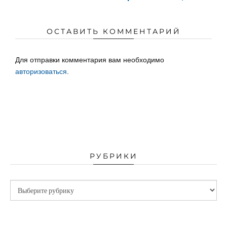
ОСТАВИТЬ КОММЕНТАРИЙ
Для отправки комментария вам необходимо
авторизоваться
.
РУБРИКИ