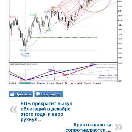
Нравится
Не нравится
ЕЦБ прекратит выкуп
облигаций в декабре
этого года, и евро
рухнул...
Крипто-валюты
сопротивляются, ...