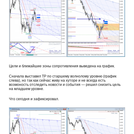
Цели и ближайшие зоны сопротивления выведена на график.
Сначала выставил TP по старшему волнолому уровню (график
слева), но так как сейчас живу на хуторе и не всегда есть
возмоность отследить новости и события — решил снизить цель
на младшем уровне.
Что сегодня и зафиксировал.