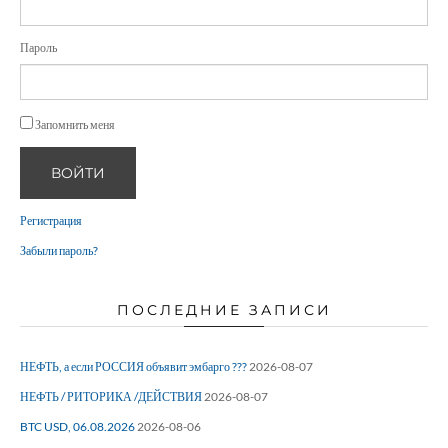
Пароль
Запомнить меня
ВОЙТИ
Регистрация
Забыли пароль?
ПОСЛЕДНИЕ ЗАПИСИ
НЕФТЬ, а если РОССИЯ объявит эмбарго ???
2026-08-07
НЕФТЬ / РИТОРИКА /ДЕЙСТВИЯ
2026-08-07
BTC USD, 06.08.2026
2026-08-06