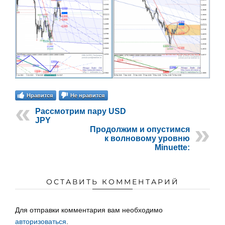
Нравится
Не нравится
Рассмотрим пару USD
JPY
Продолжим и опустимся
к волновому уровню
Minuette:
ОСТАВИТЬ КОММЕНТАРИЙ
Для отправки комментария вам необходимо
авторизоваться
.