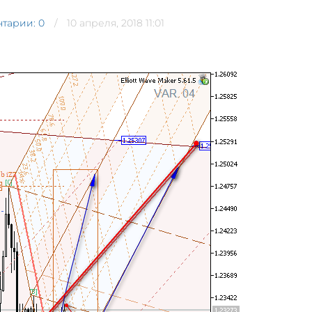
тарии: 0
10 апреля, 2018 11:01