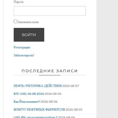
Пароль
Запомнить меня
ВОЙТИ
Регистрация
Забыли пароль?
ПОСЛЕДНИЕ ЗАПИСИ
НЕФТЬ / РИТОРИКА /ДЕЙСТВИЯ
2026-08-07
BTC USD, 06.08.2026
2026-08-06
Как Йена поживает?
2026-08-06
ВОКРУГ НЕФТЯНЫХ ФЬЮЧЕРСОВ
2026-08-05
USD JPY, продолжение разбора 2
2026-08-04