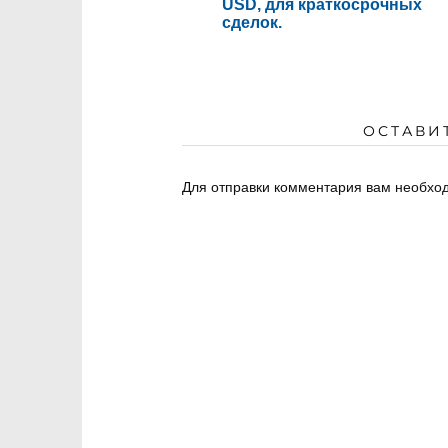
USD, для краткосрочных
сделок.
ОСТАВИ
Для отправки комментария вам необх