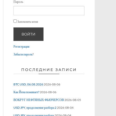
Пароль
Запомнить меня
ВОЙТИ
Регистрация
Забыли пароль?
ПОСЛЕДНИЕ ЗАПИСИ
BTC USD, 06.08.2026
2026-08-06
Как Йена поживает?
2026-08-06
ВОКРУГ НЕФТЯНЫХ ФЬЮЧЕРСОВ
2026-08-05
USD JPY, продолжение разбора 2
2026-08-04
USD JPY, продолжение разбора
2026-08-04