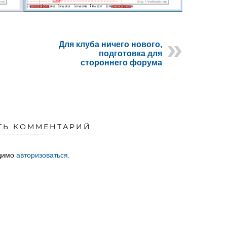
Для клуба ничего нового,
подготовка для
стороннего форума
ТЬ КОММЕНТАРИЙ
одимо
авторизоваться
.