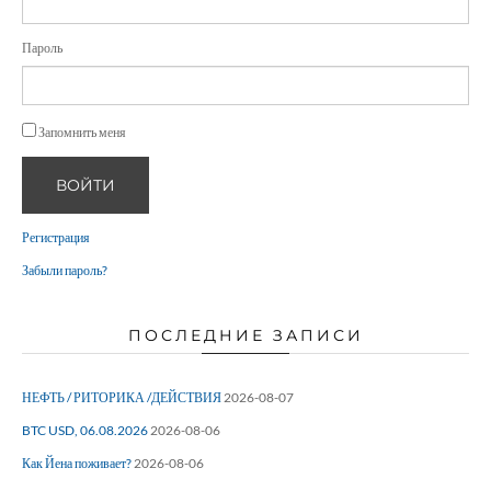
Пароль
Запомнить меня
ВОЙТИ
Регистрация
Забыли пароль?
ПОСЛЕДНИЕ ЗАПИСИ
НЕФТЬ / РИТОРИКА /ДЕЙСТВИЯ
2026-08-07
BTC USD, 06.08.2026
2026-08-06
Как Йена поживает?
2026-08-06