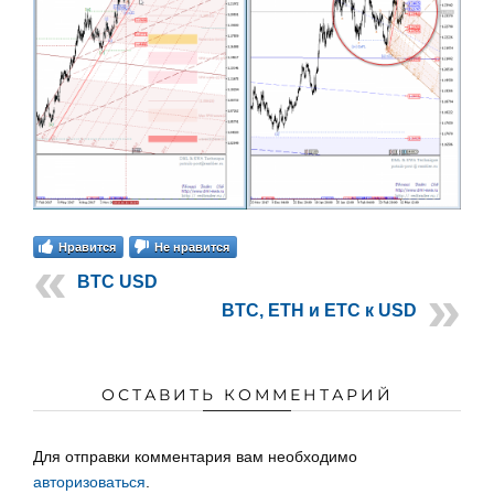
Нравится
Не нравится
BTC USD
BTC, ETH и ETC к USD
ОСТАВИТЬ КОММЕНТАРИЙ
Для отправки комментария вам необходимо
авторизоваться
.