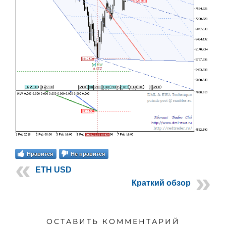
Нравится
Не нравится
ETH USD
Краткий обзор
ОСТАВИТЬ КОММЕНТАРИЙ