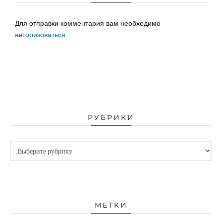
Для отправки комментария вам необходимо
авторизоваться
.
РУБРИКИ
МЕТКИ