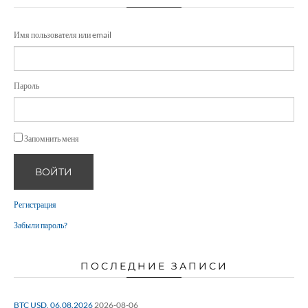
Имя пользователя или email
Пароль
Запомнить меня
ВОЙТИ
Регистрация
Забыли пароль?
ПОСЛЕДНИЕ ЗАПИСИ
BTC USD, 06.08.2026
2026-08-06