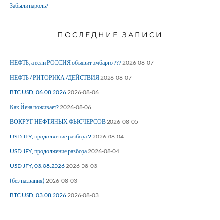
Забыли пароль?
ПОСЛЕДНИЕ ЗАПИСИ
НЕФТЬ, а если РОССИЯ объявит эмбарго ???
2026-08-07
НЕФТЬ / РИТОРИКА /ДЕЙСТВИЯ
2026-08-07
BTC USD, 06.08.2026
2026-08-06
Как Йена поживает?
2026-08-06
ВОКРУГ НЕФТЯНЫХ ФЬЮЧЕРСОВ
2026-08-05
USD JPY, продолжение разбора 2
2026-08-04
USD JPY, продолжение разбора
2026-08-04
USD JPY, 03.08.2026
2026-08-03
(без названия)
2026-08-03
BTC USD, 03.08.2026
2026-08-03