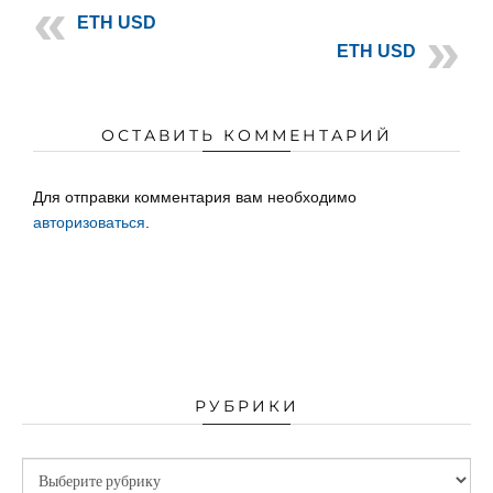
ETH USD
ETH USD
ОСТАВИТЬ КОММЕНТАРИЙ
Для отправки комментария вам необходимо
авторизоваться
.
РУБРИКИ