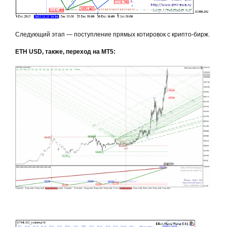
Следующий этап — поступление прямых котировок с крипто-бирж.
ETH USD, также, переход на MT5: