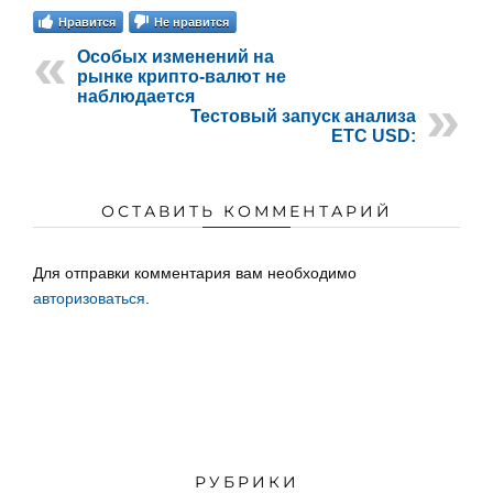
Нравится
Не нравится
Особых изменений на
рынке крипто-валют не
наблюдается
Тестовый запуск анализа
ETC USD:
ОСТАВИТЬ КОММЕНТАРИЙ
Для отправки комментария вам необходимо
авторизоваться
.
РУБРИКИ