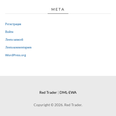
МЕТА
Регистрация
Войти
Лента записей
Лента комментариев
WordPress.org
Red Trader
|
DML-EWA
Copyright © 2026. Red Trader.