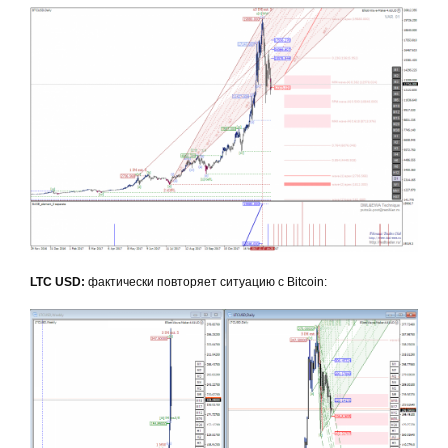
LTC USD:
фактически повторяет ситуацию с Bitcoin: