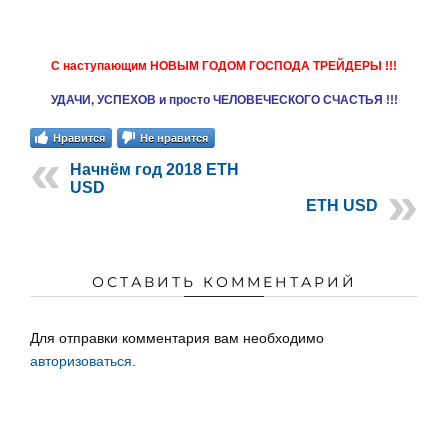
С наступающим НОВЫМ ГОДОМ ГОСПОДА ТРЕЙДЕРЫ !!!
УДАЧИ, УСПЕХОВ и просто ЧЕЛОВЕЧЕСКОГО СЧАСТЬЯ !!!
Нравится
Не нравится
Начнём год 2018 ETH
USD
ETH USD
ОСТАВИТЬ КОММЕНТАРИЙ
Для отправки комментария вам необходимо
авторизоваться
.