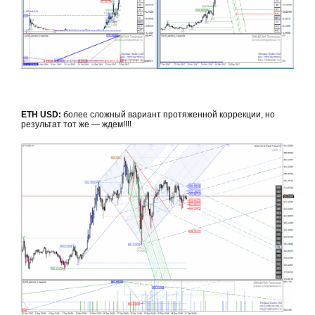
ETH USD:
более сложный вариант протяженной коррекции, но
результат тот же — ждем!!!!