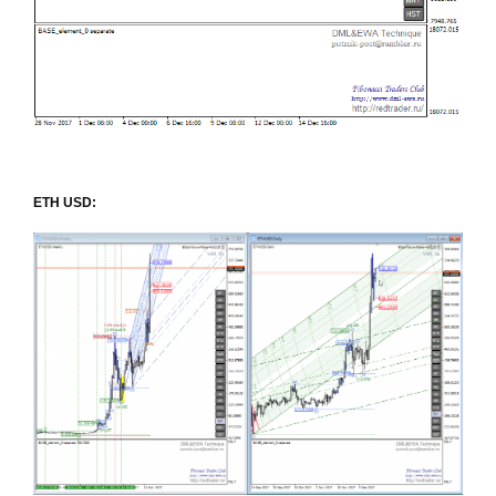
ETH USD: