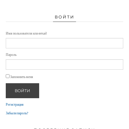
ВОЙТИ
Имя пользователя или email
Пароль
Запомнить меня
ВОЙТИ
Регистрация
Забыли пароль?