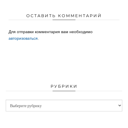
ОСТАВИТЬ КОММЕНТАРИЙ
Для отправки комментария вам необходимо
авторизоваться
.
РУБРИКИ