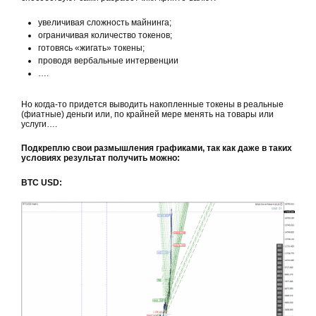
увеличивая сложность майнинга;
ограничивая количество токенов;
готовясь «жигать» токены;
проводя вербальные интервенции
….
Но когда-то придется выводить накопленные токены в реальные
(фиатные) деньги или, по крайней мере менять на товары или
услуги….
Подкреплю свои размышления графиками, так как даже в таких
условиях результат получить можно:
BTC USD: