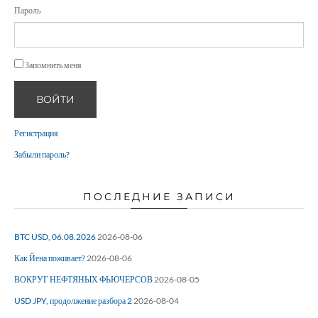
Пароль
Запомнить меня
ВОЙТИ
Регистрация
Забыли пароль?
ПОСЛЕДНИЕ ЗАПИСИ
BTC USD, 06.08.2026
2026-08-06
Как Йена поживает?
2026-08-06
ВОКРУГ НЕФТЯНЫХ ФЬЮЧЕРСОВ
2026-08-05
USD JPY, продолжение разбора 2
2026-08-04