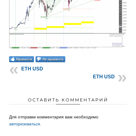
Нравится
Не нравится
ETH USD
ETH USD
ОСТАВИТЬ КОММЕНТАРИЙ
Для отправки комментария вам необходимо
авторизоваться
.