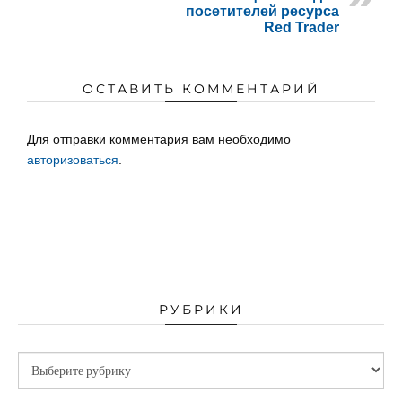
посетителей ресурса
Red Trader
ОСТАВИТЬ КОММЕНТАРИЙ
Для отправки комментария вам необходимо
авторизоваться
.
РУБРИКИ