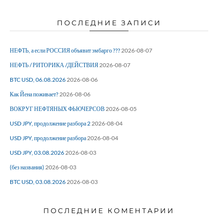
ПОСЛЕДНИЕ ЗАПИСИ
НЕФТЬ, а если РОССИЯ объявит эмбарго ???
2026-08-07
НЕФТЬ / РИТОРИКА /ДЕЙСТВИЯ
2026-08-07
BTC USD, 06.08.2026
2026-08-06
Как Йена поживает?
2026-08-06
ВОКРУГ НЕФТЯНЫХ ФЬЮЧЕРСОВ
2026-08-05
USD JPY, продолжение разбора 2
2026-08-04
USD JPY, продолжение разбора
2026-08-04
USD JPY, 03.08.2026
2026-08-03
(без названия)
2026-08-03
BTC USD, 03.08.2026
2026-08-03
ПОСЛЕДНИЕ КОМЕНТАРИИ