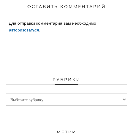
ОСТАВИТЬ КОММЕНТАРИЙ
Для отправки комментария вам необходимо
авторизоваться
.
РУБРИКИ
МЕТКИ