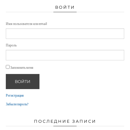
ВОЙТИ
Имя пользователя или email
Пароль
Запомнить меня
ВОЙТИ
Регистрация
Забыли пароль?
ПОСЛЕДНИЕ ЗАПИСИ