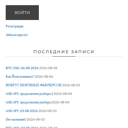
ВОЙТИ
Регистрация
Забыли пароль?
ПОСЛЕДНИЕ ЗАПИСИ
BTC USD, 06.08.2026
2026-08-06
Как Йена поживает?
2026-08-06
ВОКРУГ НЕФТЯНЫХ ФЬЮЧЕРСОВ
2026-08-05
USD JPY, продолжение разбора 2
2026-08-04
USD JPY, продолжение разбора
2026-08-04
USD JPY, 03.08.2026
2026-08-03
(без названия)
2026-08-03
BTC USD, 03.08.2026
2026-08-03