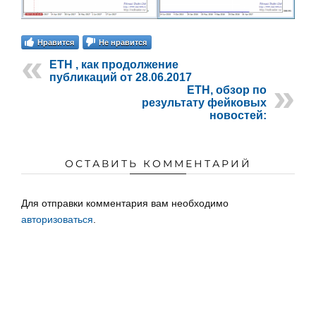
Нравится
Не нравится
ETH , как продолжение
публикаций от 28.06.2017
ETH, обзор по
результату фейковых
новостей:
ОСТАВИТЬ КОММЕНТАРИЙ
Для отправки комментария вам необходимо
авторизоваться
.