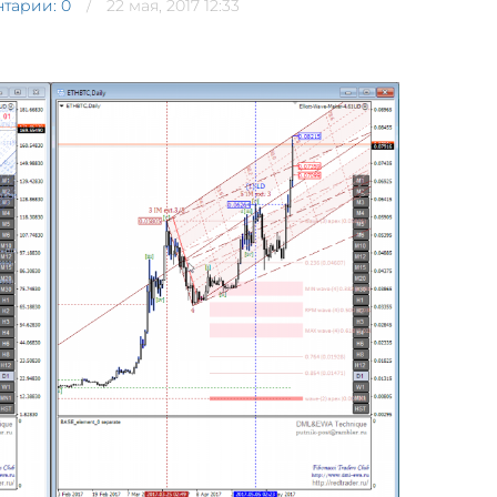
тарии: 0
22 мая, 2017 12:33