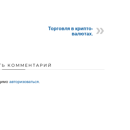
Торговля в крипто-
валютах.
ТЬ КОММЕНТАРИЙ
одимо
авторизоваться
.