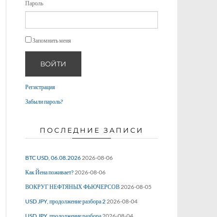
Пароль
Запомнить меня
ВОЙТИ
Регистрация
Забыли пароль?
ПОСЛЕДНИЕ ЗАПИСИ
BTC USD, 06.08.2026
2026-08-06
Как Йена поживает?
2026-08-06
ВОКРУГ НЕФТЯНЫХ ФЬЮЧЕРСОВ
2026-08-05
USD JPY, продолжение разбора 2
2026-08-04
USD JPY, продолжение разбора
2026-08-04