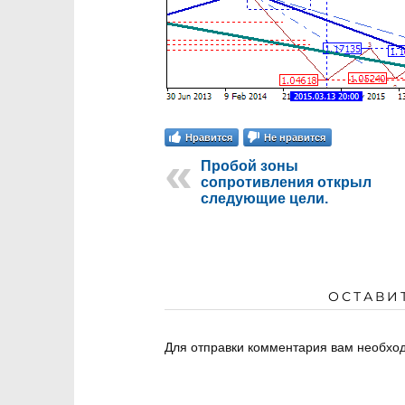
Нравится
Не нравится
Пробой зоны
сопротивления открыл
следующие цели.
ОСТАВИ
Для отправки комментария вам необх