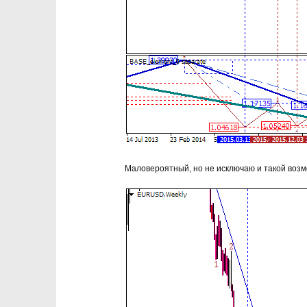
Маловероятный, но не исключаю и такой возм