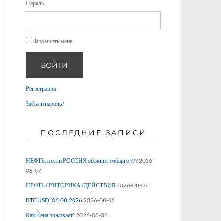
Пароль
Запомнить меня
ВОЙТИ
Регистрация
Забыли пароль?
ПОСЛЕДНИЕ ЗАПИСИ
НЕФТЬ, а если РОССИЯ объявит эмбарго ???
2026-
08-07
НЕФТЬ / РИТОРИКА /ДЕЙСТВИЯ
2026-08-07
BTC USD, 06.08.2026
2026-08-06
Как Йена поживает?
2026-08-06