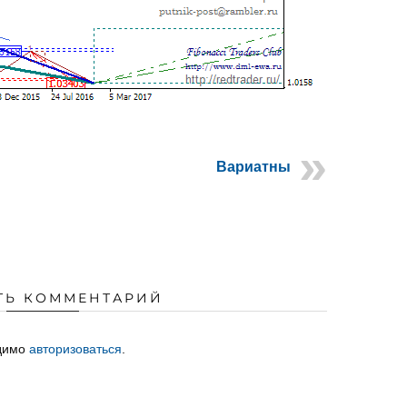
Вариатны
ТЬ КОММЕНТАРИЙ
одимо
авторизоваться
.