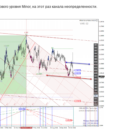
ового уровня Minor, на этот раз канала неопределенности.