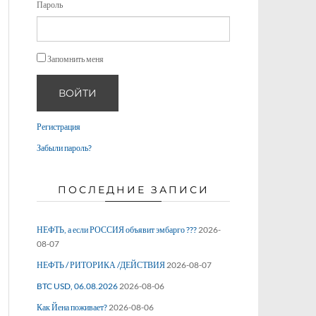
Пароль
Запомнить меня
ВОЙТИ
Регистрация
Забыли пароль?
ПОСЛЕДНИЕ ЗАПИСИ
НЕФТЬ, а если РОССИЯ объявит эмбарго ???
2026-
08-07
НЕФТЬ / РИТОРИКА /ДЕЙСТВИЯ
2026-08-07
BTC USD, 06.08.2026
2026-08-06
Как Йена поживает?
2026-08-06