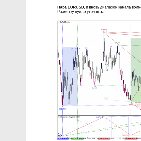
Пара EURUSD
, и вновь диапазон канала волн
Разметку нужно уточнять.