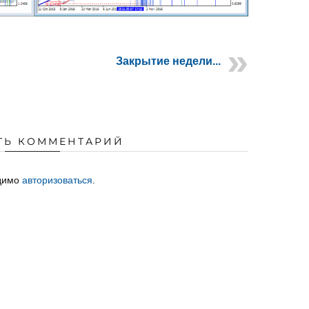
Закрытие недели...
ТЬ КОММЕНТАРИЙ
одимо
авторизоваться
.