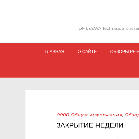
DML&EWA Technique, систем
ГЛАВНАЯ
О САЙТЕ
ОБЗОРЫ РЫ
0000 Общая информация
Обзо
,
ЗАКРЫТИЕ НЕДЕЛИ