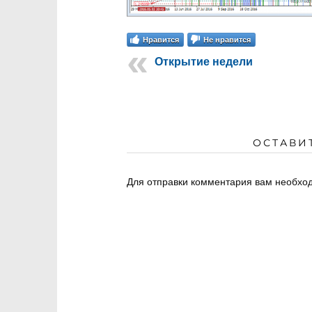
Нравится
Не нравится
Открытие недели
ОСТАВИ
Для отправки комментария вам необх