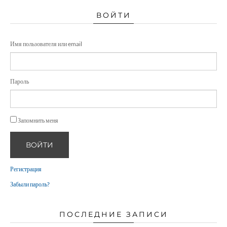
ВОЙТИ
Имя пользователя или email
Пароль
Запомнить меня
ВОЙТИ
Регистрация
Забыли пароль?
ПОСЛЕДНИЕ ЗАПИСИ