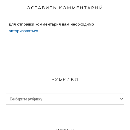
ОСТАВИТЬ КОММЕНТАРИЙ
Для отправки комментария вам необходимо
авторизоваться
.
РУБРИКИ