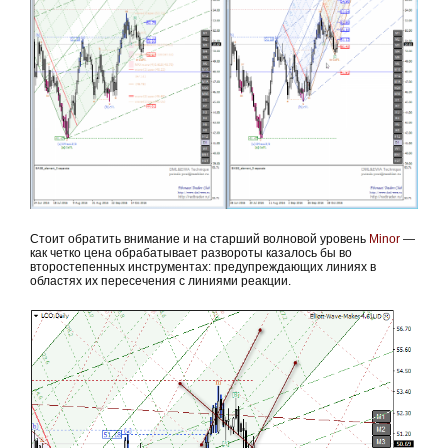
Стоит обратить внимание и на старший волновой уровень
Minor
—
как четко цена обрабатывает развороты казалось бы во
второстепенных инструментах: предупреждающих линиях в
областях их пересечения с линиями реакции.