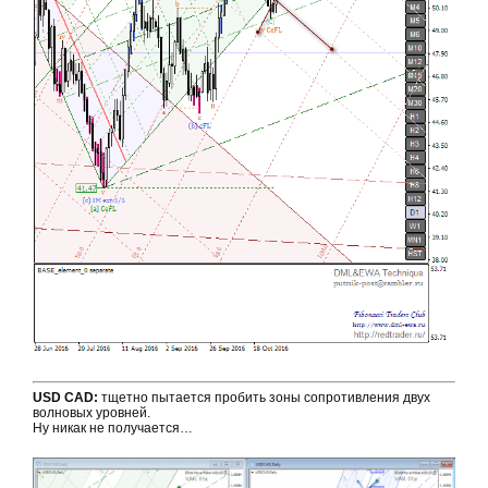
USD CAD:
тщетно пытается пробить зоны сопротивления двух
волновых уровней.
Ну никак не получается…