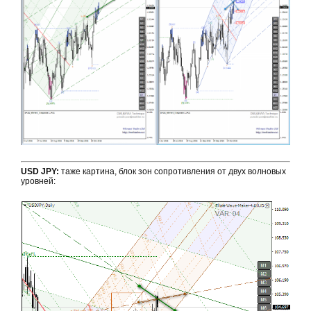
USD JPY:
таже картина, блок зон сопротивления от двух волновых
уровней: