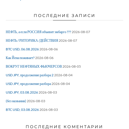
ПОСЛЕДНИЕ ЗАПИСИ
НЕФТЬ, а если РОССИЯ объявит эмбарго ???
2026-08-07
НЕФТЬ / РИТОРИКА /ДЕЙСТВИЯ
2026-08-07
BTC USD, 06.08.2026
2026-08-06
Как Йена поживает?
2026-08-06
ВОКРУГ НЕФТЯНЫХ ФЬЮЧЕРСОВ
2026-08-05
USD JPY, продолжение разбора 2
2026-08-04
USD JPY, продолжение разбора
2026-08-04
USD JPY, 03.08.2026
2026-08-03
(без названия)
2026-08-03
BTC USD, 03.08.2026
2026-08-03
ПОСЛЕДНИЕ КОМЕНТАРИИ