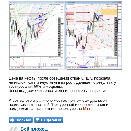
Цена на нефть, после совещания стран ОПЕК, показала
неплохой, хоть и неустойчивый рост. Дальше по результату
тестирования 50%-й медианы.
Зоны поддержки и сопротивления нанесены на график.
А вот золото ограничено жестко, причём сам диапазон
представляет плотный блок уровней и сопротивления и
поддержки на старшем волновом уровне
Minor
.
Нравится
Не нравится
Всё плохо...