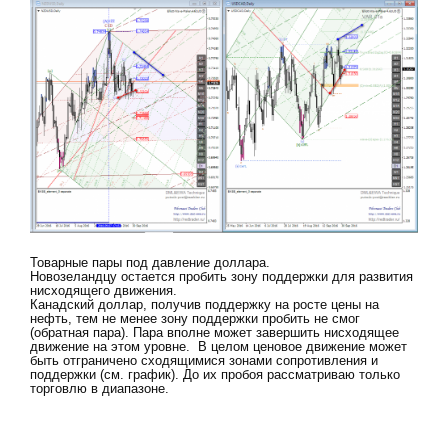
Товарные пары под давление доллара.
Новозеландцу остается пробить зону поддержки для развития
нисходящего движения.
Канадский доллар, получив поддержку на росте цены на
нефть, тем не менее зону поддержки пробить не смог
(обратная пара). Пара вполне может завершить нисходящее
движение на этом уровне. В целом ценовое движение может
быть отграничено сходящимися зонами сопротивления и
поддержки (см. график). До их пробоя рассматриваю только
торговлю в диапазоне.