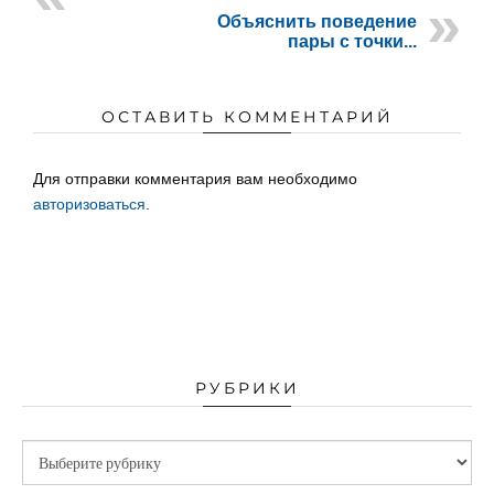
Объяснить поведение
пары с точки...
ОСТАВИТЬ КОММЕНТАРИЙ
Для отправки комментария вам необходимо
авторизоваться
.
РУБРИКИ