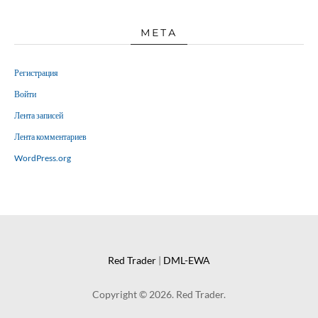
МЕТА
Регистрация
Войти
Лента записей
Лента комментариев
WordPress.org
Red Trader
|
DML-EWA
Copyright © 2026. Red Trader.