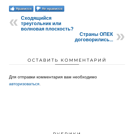
Нравится
Не нравится
Сходящийся
треугольник или
волновая плоскость?
Страны ОПЕК
договорились...
ОСТАВИТЬ КОММЕНТАРИЙ
Для отправки комментария вам необходимо
авторизоваться
.
РУБРИКИ